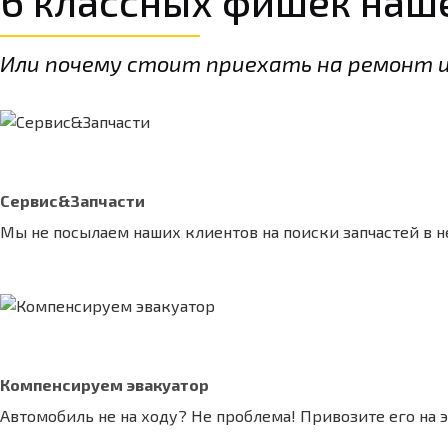
6 классных фишек наш
Или почему стоит приехать на ремонт и
Сервис&Запчасти
Мы не посылаем наших клиентов на поиски запчастей в не
Компенсируем эвакуатор
Автомобиль не на ходу? Не проблема! Привозите его на 