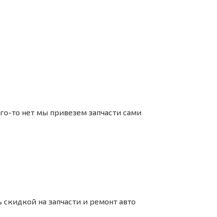
его-то нет мы привезем запчасти сами
 скидкой на запчасти и ремонт авто