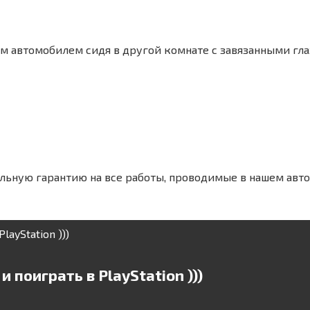
м автомобилем сидя в другой комнате с завязанными гла
льную гарантию на все работы, проводимые в нашем авто
 поиграть в PlayStation )))