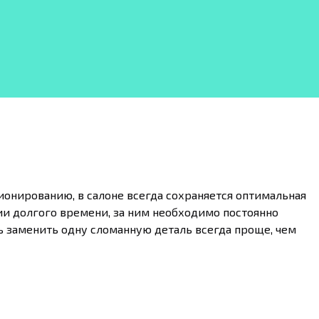
онированию, в салоне всегда сохраняется оптимальная
ии долгого времени, за ним необходимо постоянно
ь заменить одну сломанную деталь всегда проще, чем