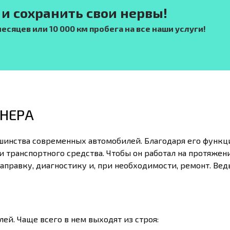
и сохранить свои нервы!
сяцев или 10 000 км пробега на все наши услуги!
НЕРА
инства современных автомобилей. Благодаря его функци
и транспортного средства. Чтобы он работал на протяжен
аправку, диагностику и, при необходимости, ремонт. Вед
ей. Чаще всего в нем выходят из строя: