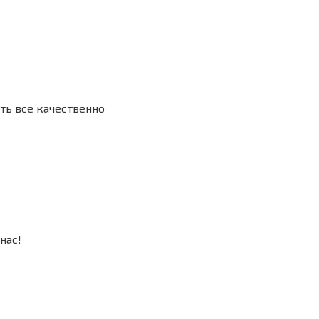
ть все качественно
нас!