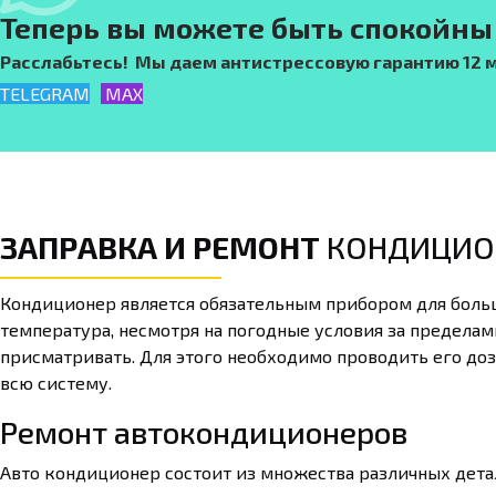
Теперь вы можете быть спокойны 
Расслабьтесь! Мы даем антистрессовую гарантию 12 ме
TELEGRAM
MAX
ЗАПРАВКА И РЕМОНТ
КОНДИЦИО
Кондиционер является обязательным прибором для больш
температура, несмотря на погодные условия за пределам
присматривать. Для этого необходимо проводить его доз
всю систему.
Ремонт автокондиционеров
Авто кондиционер состоит из множества различных детал