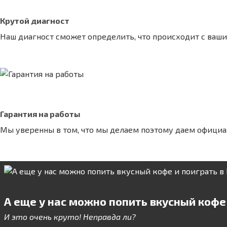
Крутой диагност
Наш диагност сможет определить, что происходит с ваши
Гарантия на работы
Мы уверенны в том, что мы делаем поэтому даем официа
А еще у нас можно попить вкусный кофе и
И это очень круто! Неправда ли?