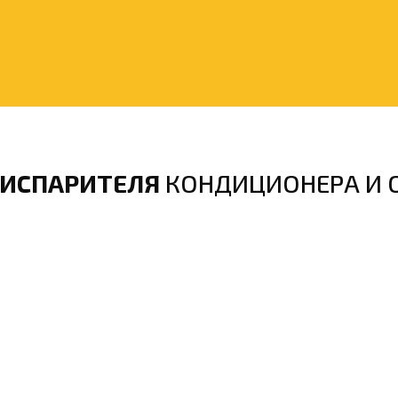
 ИСПАРИТЕЛЯ
КОНДИЦИОНЕРА И 