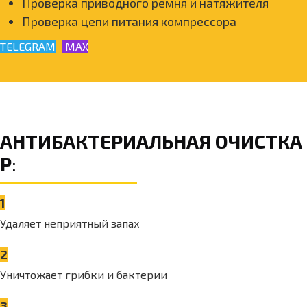
Проверка приводного ремня и натяжителя
Проверка цепи питания компрессора
TELEGRAM
MAX
АНТИБАКТЕРИАЛЬНАЯ ОЧИСТКА
Р
:
1
Удаляет неприятный запах
2
Уничтожает грибки и бактерии
3