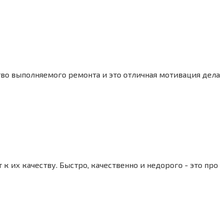
во выполняемого ремонта и это отличная мотивация дела
их качеству. Быстро, качественно и недорого - это про 