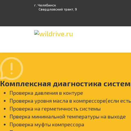
г. Челябинск
Свердловский тракт, 9
Комплексная диагностика систе
Проверка давления в контуре
Проверка уровня масла в компрессоре(если есть
Проверка на герметичность системы
Прверка минимальной температуры на выходе
Проверка муфты компрессора