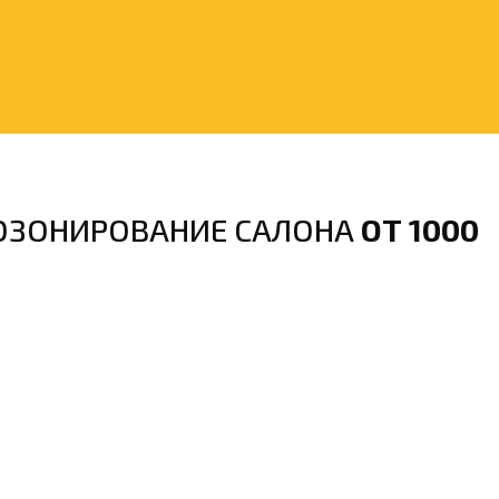
ОЗОНИРОВАНИЕ САЛОНА
ОТ 1000