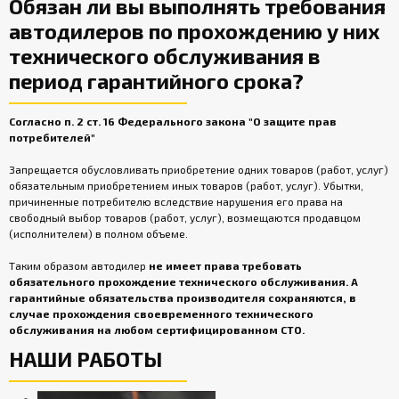
Обязан ли вы выполнять требования
автодилеров по прохождению у них
технического обслуживания в
период гарантийного срока?
Согласно п. 2 ст. 16 Федерального закона "О защите прав
потребителей"
Запрещается обусловливать приобретение одних товаров (работ, услуг)
обязательным приобретением иных товаров (работ, услуг). Убытки,
причиненные потребителю вследствие нарушения его права на
свободный выбор товаров (работ, услуг), возмещаются продавцом
(исполнителем) в полном объеме.
Таким образом автодилер
не имеет права требовать
обязательного прохождение технического обслуживания. А
гарантийные обязательства производителя сохраняются, в
случае прохождения своевременного технического
обслуживания на любом сертифицированном СТО.
НАШИ РАБОТЫ