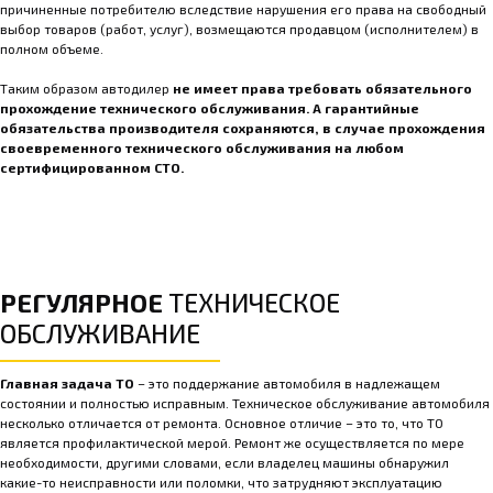
причиненные потребителю вследствие нарушения его права на свободный
выбор товаров (работ, услуг), возмещаются продавцом (исполнителем) в
полном объеме.
Таким образом автодилер
не имеет права требовать обязательного
прохождение технического обслуживания. А гарантийные
обязательства производителя сохраняются, в случае прохождения
своевременного технического обслуживания на любом
сертифицированном СТО.
РЕГУЛЯРНОЕ
ТЕХНИЧЕСКОЕ
ОБСЛУЖИВАНИЕ
Главная задача ТО
– это поддержание автомобиля в надлежащем
состоянии и полностью исправным. Техническое обслуживание автомобиля
несколько отличается от ремонта. Основное отличие – это то, что ТО
является профилактической мерой. Ремонт же осуществляется по мере
необходимости, другими словами, если владелец машины обнаружил
какие-то неисправности или поломки, что затрудняют эксплуатацию