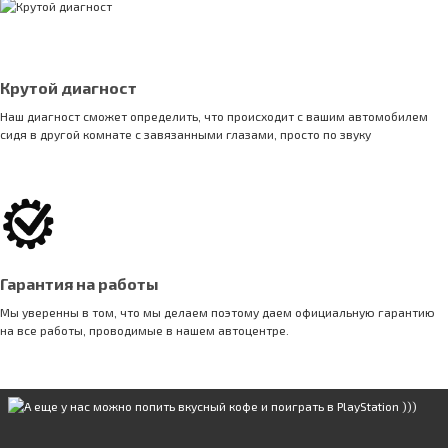
Крутой диагност
Наш диагност сможет определить, что происходит с вашим автомобилем
сидя в другой комнате с завязанными глазами, просто по звуку
Гарантия на работы
Мы уверенны в том, что мы делаем поэтому даем официальную гарантию
на все работы, проводимые в нашем автоцентре.