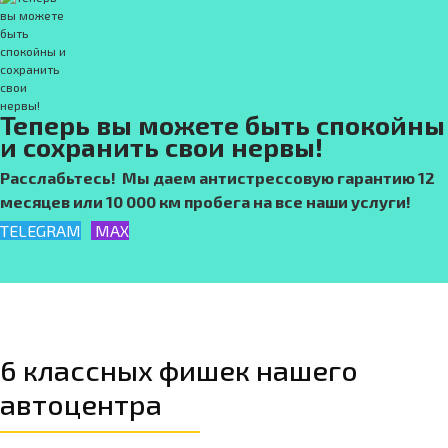
Теперь вы можете быть спокойны
и сохранить свои нервы!
Расслабьтесь! Мы даем антистрессовую гарантию 12
месяцев или 10 000 км пробега на все наши услуги!
TELEGRAM
MAX
6 классных фишек нашего
автоцентра