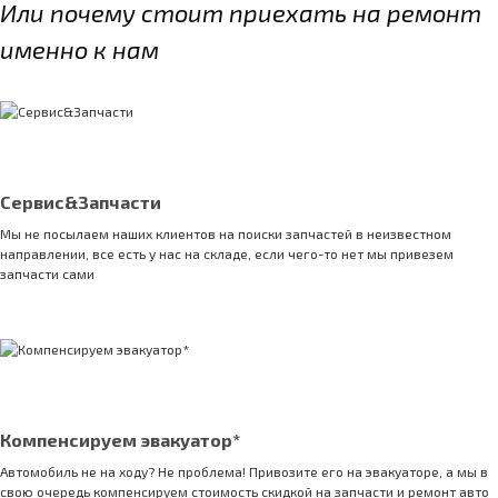
Или почему стоит приехать на ремонт
именно к нам
Сервис&Запчасти
Мы не посылаем наших клиентов на поиски запчастей в неизвестном
направлении, все есть у нас на складе, если чего-то нет мы привезем
запчасти сами
Компенсируем эвакуатор*
Автомобиль не на ходу? Не проблема! Привозите его на эвакуаторе, а мы в
свою очередь компенсируем стоимость скидкой на запчасти и ремонт авто