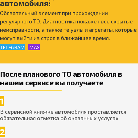
автомобиля:
Обязательный элемент при прохождении
регулярного ТО. Диагностика покажет все скрытые
неисправности, а также те узлы и агрегаты, которые
могут выйти из строя в ближайшее время.
TELEGRAM
MAX
После планового ТО автомобиля в
нашем сервисе вы получаете
1
В сервисной книжке автомобиля проставляется
обязательная отметка об оказанных услугах
2