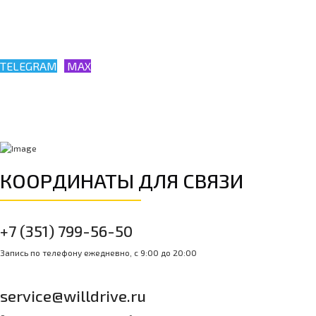
Убедитесь в этом сами!
TELEGRAM
MAX
КООРДИНАТЫ ДЛЯ СВЯЗИ
+7 (351) 799-56-50
Запись по телефону ежедневно, с 9:00 до 20:00
service@willdrive.ru