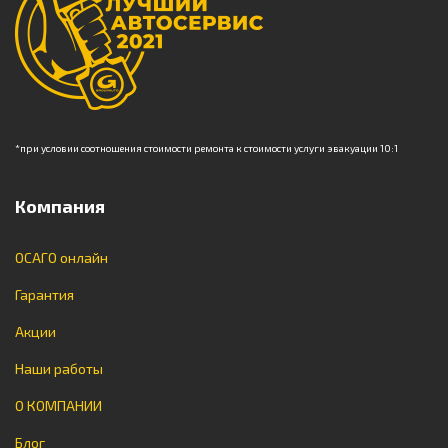
*при условии соотношения стоимости ремонта к стоимости услуги эвакуации 10:1
Компания
ОСАГО онлайн
Гарантия
Акции
Наши работы
О КОМПАНИИ
Блог