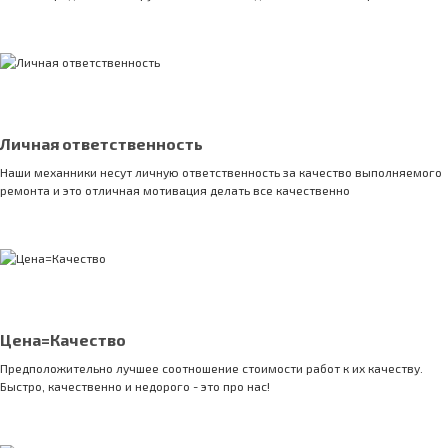
Личная ответственность
Наши механники несут личную ответственность за качество выполняемого
ремонта и это отличная мотивация делать все качественно
Цена=Качество
Предположительно лучшее соотношение стоимости работ к их качеству.
Быстро, качественно и недорого - это про нас!