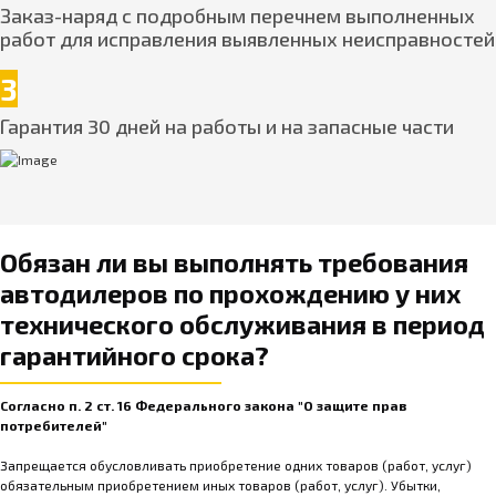
Заказ-наряд с подробным перечнем выполненных
работ для исправления выявленных неисправностей
3
Гарантия 30 дней на работы и на запасные части
Обязан ли вы выполнять требования
автодилеров по прохождению у них
технического обслуживания в период
гарантийного срока?
Согласно п. 2 ст. 16 Федерального закона "О защите прав
потребителей"
Запрещается обусловливать приобретение одних товаров (работ, услуг)
обязательным приобретением иных товаров (работ, услуг). Убытки,