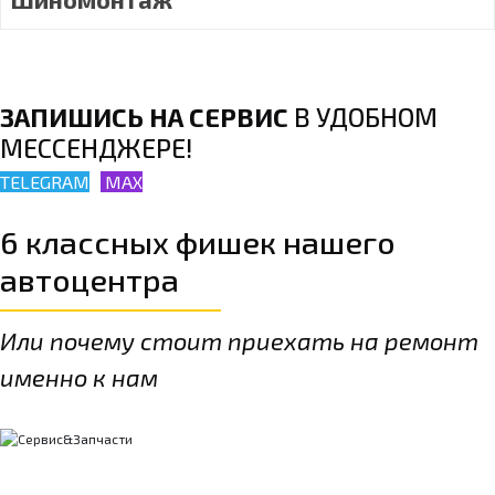
ЗАПИШИСЬ НА СЕРВИС
В УДОБНОМ
МЕССЕНДЖЕРЕ!
TELEGRAM
MAX
6 классных фишек нашего
автоцентра
Или почему стоит приехать на ремонт
именно к нам