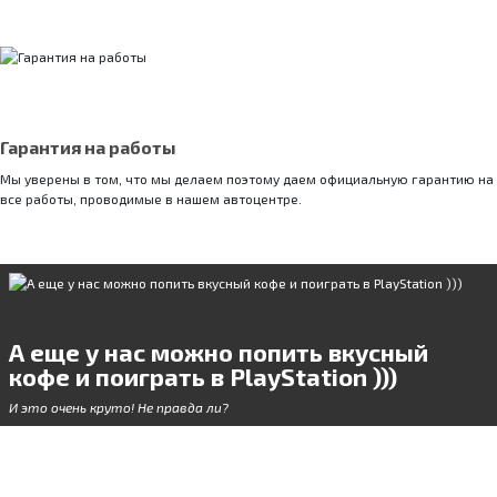
Гарантия на работы
Мы уверены в том, что мы делаем поэтому даем официальную гарантию на
все работы, проводимые в нашем автоцентре.
А еще у нас можно попить вкусный
кофе и поиграть в PlayStation )))
И это очень круто! Не правда ли?