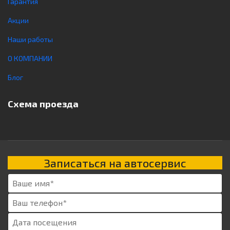
Гарантия
Акции
Наши работы
О КОМПАНИИ
Блог
Схема проезда
Записаться на автосервис