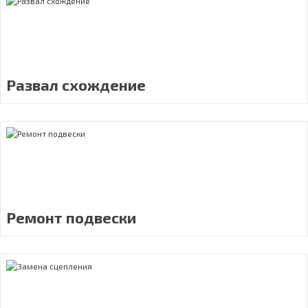
Развал схождение
Ремонт подвески