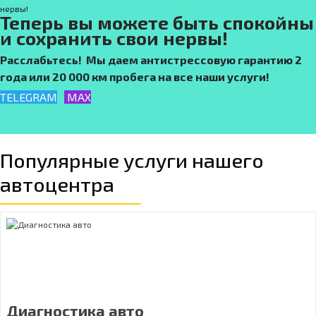
Теперь вы можете быть спокойны
и сохранить свои нервы!
Расслабьтесь! Мы даем антистрессовую гарантию 2
года или 20 000 км пробега на все наши услуги!
TELEGRAM
MAX
Популярные услуги нашего
автоцентра
Диагностика авто