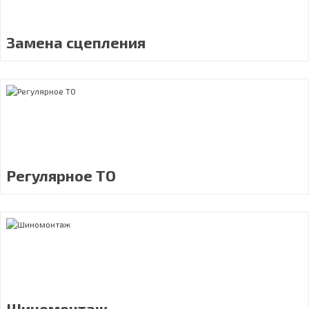
Замена сцепления
Регулярное ТО
Шиномонтаж