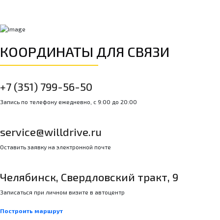
КООРДИНАТЫ ДЛЯ СВЯЗИ
+7 (351) 799-56-50
Запись по телефону ежедневно, с 9:00 до 20:00
service@willdrive.ru
Оставить заявку на электронной почте
Челябинск, Свердловский тракт, 9
Записаться при личном визите в автоцентр
Построить маршрут