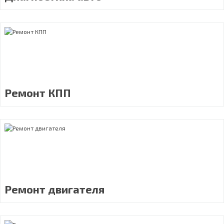
Ремонт КПП
Ремонт двигателя