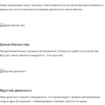
Наши механники несут личную ответственность за качество выполняемого
ремонта и это отличная мотивация делать все качественно
Цена=Качество
Предположительно лучшее соотношение стоимости работ к их качеству.
Быстро, качественно и недорого - это про нас!
Крутой диагност
Наш диагност сможет определить, что происходит с вашим автомобилем
сидя в другой комнате с завязанными глазами, просто по звуку