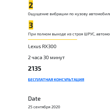
2
Ощущение вибрации по кузову автомобиля
3
При полном выходе из строя ШРУС, автомоб
Lexus RX300
2 часа 30 минут
2135
БЕСПЛАТНАЯ КОНСУЛЬТАЦИЯ
Date
25 сентября 2020