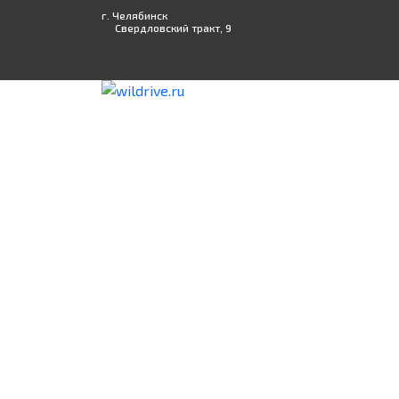
г. Челябинск
Свердловский тракт, 9