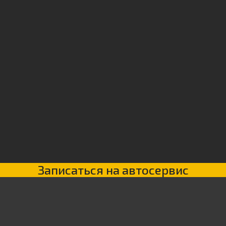
Записаться на автосервис