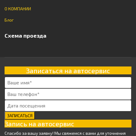
О КОМПАНИИ
Блог
Схема проезда
Записаться на автосервис
ЗАПИСАТЬСЯ
Запись на автосервис
Спасибо за вашу заявку! Мы свяжемся с вами для уточнения