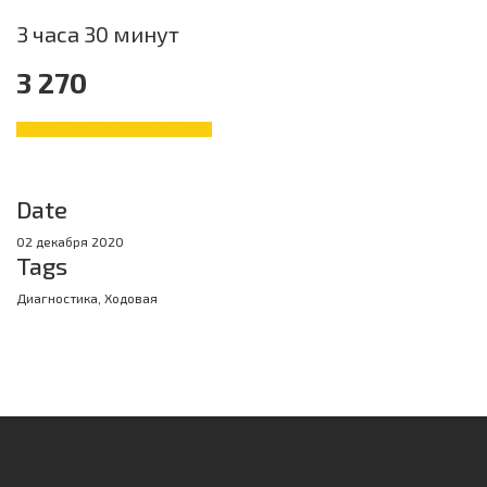
3 часа 30 минут
3 270
БЕСПЛАТНАЯ КОНСУЛЬТАЦИЯ
Date
02 декабря 2020
Tags
Диагностика, Ходовая