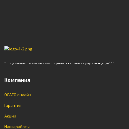
*при условии соотношения стоимости ремонта к стоимости услуги эвакуации 10:1
Компания
ОСАГО онлайн
Гарантия
Акции
Наши работы