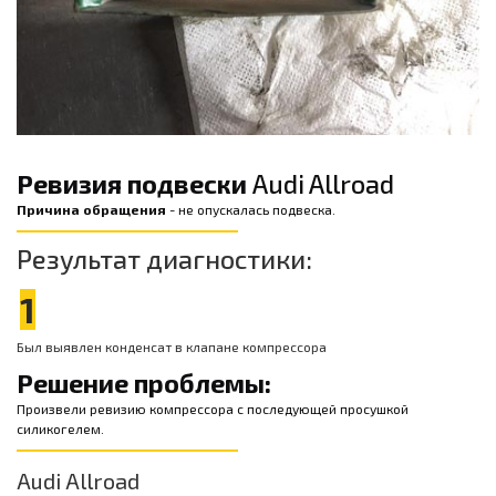
Ревизия подвески
Audi Allroad
Причина обращения
- не опускалась подвеска.
Результат диагностики:
1
Был выявлен конденсат в клапане компрессора
Решение проблемы:
Произвели ревизию компрессора с последующей просушкой
силикогелем.
Audi Allroad